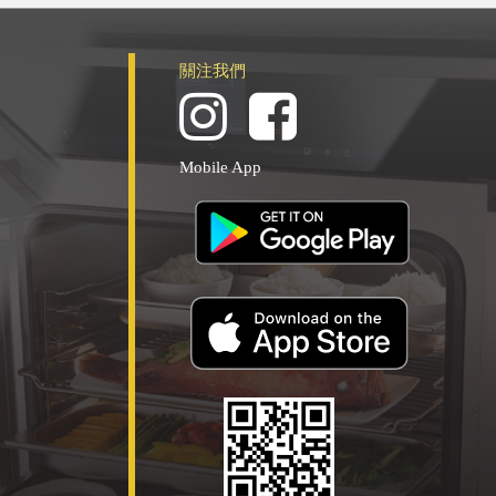
關注我們
Mobile App