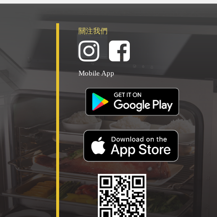
關注我們
Mobile App