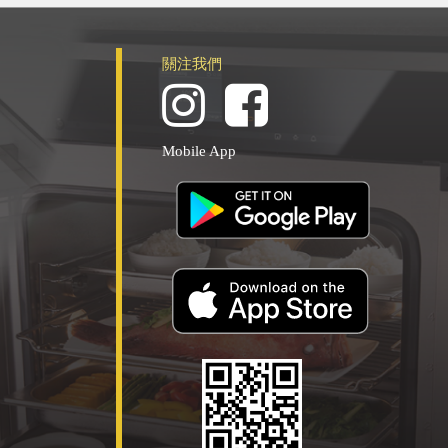
關注我們
Mobile App