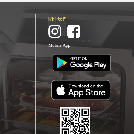
關注我們
Mobile App